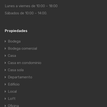
Lunes a viernes de 10:00 – 18:00
Sábados de 10:00 – 14:00.
Propiedades
Bodega
Bodega comercial
Casa
Casa en condominio
Casa sola
Departamento
Edificio
Local
Loft
Oficina