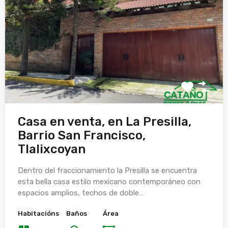
Casa en venta, en La Presilla,
Barrio San Francisco,
Tlalixcoyan
Dentro del fraccionamiento la Presilla se encuentra
esta bella casa estilo mexicano contemporáneo con
espacios amplios, techos de doble…
Habitacións
Baños
Área