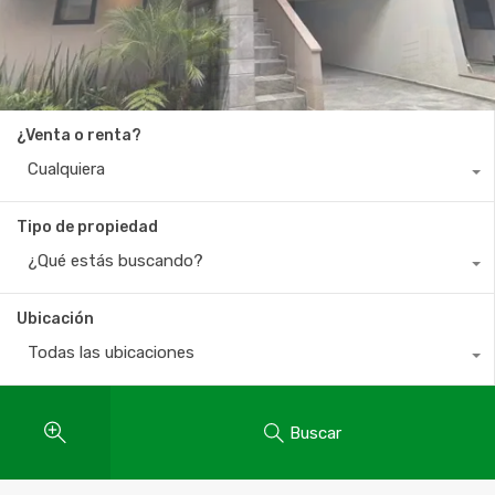
¿Venta o renta?
Cualquiera
Tipo de propiedad
¿Qué estás buscando?
Ubicación
Todas las ubicaciones
Buscar