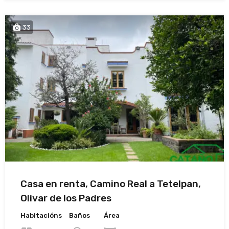
33
Casa en renta, Camino Real a Tetelpan,
Olivar de los Padres
Habitacións
Baños
Área