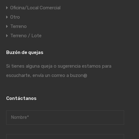
Oficina/Local Comercial
Otro
Terreno
Terreno / Lote
Buzón de quejas
Si tienes alguna queja o sugerencia estamos para
escucharte, envía un correo a
buzon@
Contáctanos