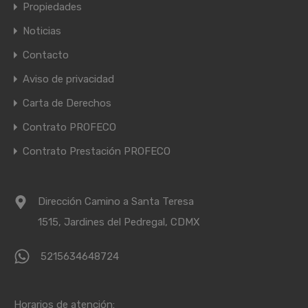
Propiedades
Noticias
Contacto
Aviso de privacidad
Carta de Derechos
Contrato PROFECO
Contrato Prestación PROFECO
Dirección Camino a Santa Teresa
1515, Jardines del Pedregal, CDMX
5215634648724
Horarios de atención: