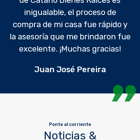
de Cataño Bienes Raices es
inigualable, el proceso de
compra de mi casa fue rápido y
la asesoría que me brindaron fue
excelente. ¡Muchas gracias!
Juan José Pereira
Ponte al corriente
Noticias &