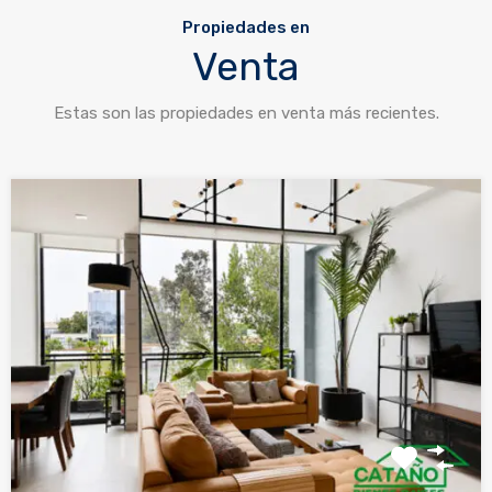
Propiedades en
Venta
Estas son las propiedades en venta más recientes.