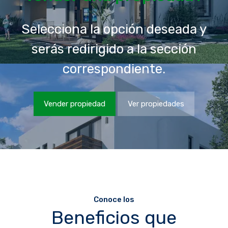
Selecciona la opción deseada y
serás redirigido a la sección
correspondiente.
Vender propiedad
Ver propiedades
Conoce los
Beneficios que