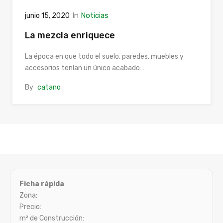
In
Noticias
junio 15, 2020
La mezcla enriquece
La época en que todo el suelo, paredes, muebles y
accesorios tenían un único acabado…
By
catano
Ficha rápida
Zona:
Precio:
m² de Construcción: