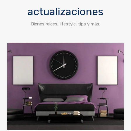
actualizaciones
Bienes raices, lifestyle, tips y más.