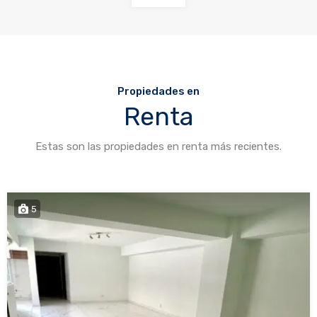
Propiedades en
Renta
Estas son las propiedades en renta más recientes.
5