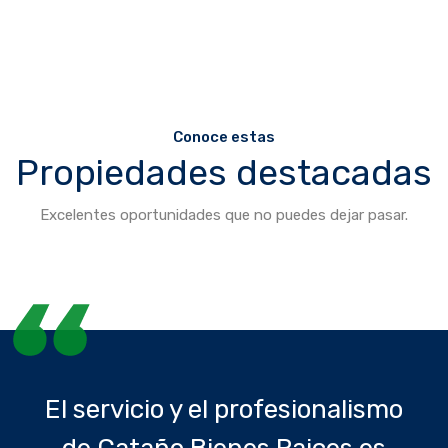
Conoce estas
Propiedades destacadas
Excelentes oportunidades que no puedes dejar pasar.
El servicio y el profesionalismo