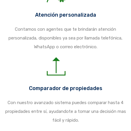
Atención personalizada
Contamos con agentes que te brindarán atención
personalizada, disponibles ya sea por llamada telefónica,
WhatsApp o correo electrónico.
Comparador de propiedades
Con nuestro avanzado sistema puedes comparar hasta 4
propiedades entre sí, ayudandote a tomar una decisión mas
fácil y rápido.