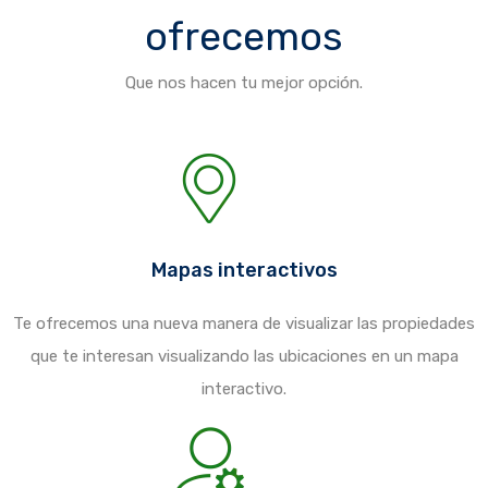
ofrecemos
Que nos hacen tu mejor opción.
Mapas interactivos
Te ofrecemos una nueva manera de visualizar las propiedades
que te interesan visualizando las ubicaciones en un mapa
interactivo.